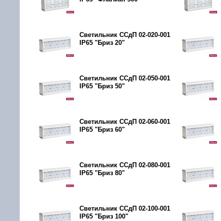
Светильник ССдП 02-020-001
IP65 "Бриз 20"
Светильник ССдП 02-050-001
IP65 "Бриз 50"
Светильник ССдП 02-060-001
IP65 "Бриз 60"
Светильник ССдП 02-080-001
IP65 "Бриз 80"
Светильник ССдП 02-100-001
IP65 "Бриз 100"