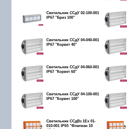
Светильник ССдУ 02-100-001
IP67 "Бриз 100"
Светильник ССдУ 04-040-001
IP67 "Корвет 40"
Светильник ССдУ 04-060-001
IP67 "Корвет 60"
Светильник ССдУ 04-100-001
IP67 "Корвет 100"
Светильник ССдВз 1Ех 01-
010-001 IP65 "Флагман 10