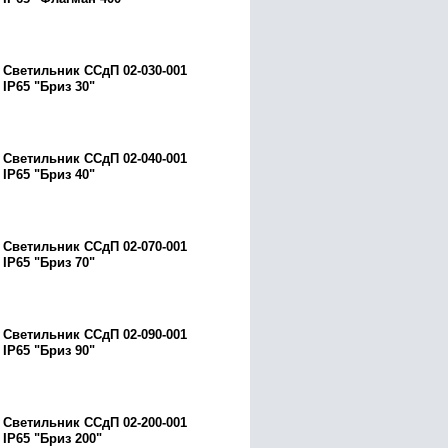
Светильник ССдП 02-030-001
IP65 "Бриз 30"
Светильник ССдП 02-040-001
IP65 "Бриз 40"
Светильник ССдП 02-070-001
IP65 "Бриз 70"
Светильник ССдП 02-090-001
IP65 "Бриз 90"
Светильник ССдП 02-200-001
IP65 "Бриз 200"