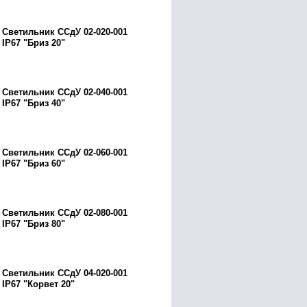
Светильник ССдУ 02-020-001
IP67 "Бриз 20"
Светильник ССдУ 02-040-001
IP67 "Бриз 40"
Светильник ССдУ 02-060-001
IP67 "Бриз 60"
Светильник ССдУ 02-080-001
IP67 "Бриз 80"
Светильник ССдУ 04-020-001
IP67 "Корвет 20"