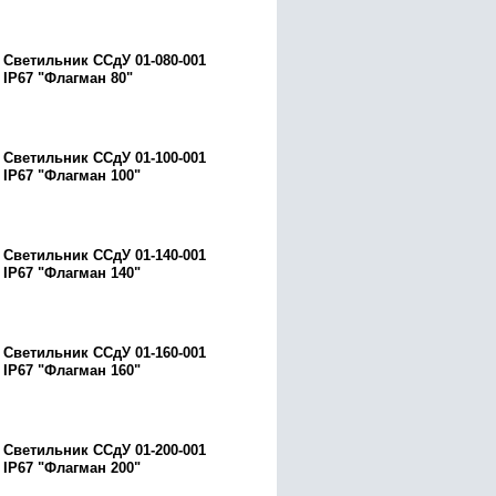
Светильник ССдУ 01-080-001
IP67 "Флагман 80"
Светильник ССдУ 01-100-001
IP67 "Флагман 100"
Светильник ССдУ 01-140-001
IP67 "Флагман 140"
Светильник ССдУ 01-160-001
IP67 "Флагман 160"
Светильник ССдУ 01-200-001
IP67 "Флагман 200"