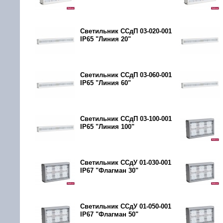
Светильник ССдП 03-020-001
IP65 "Линия 20"
Светильник ССдП 03-060-001
IP65 "Линия 60"
Светильник ССдП 03-100-001
IP65 "Линия 100"
Светильник ССдУ 01-030-001
IP67 "Флагман 30"
Светильник ССдУ 01-050-001
IP67 "Флагман 50"