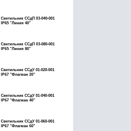
Светильник ССдП 03-040-001
IP65 "Линия 40"
Светильник ССдП 03-080-001
IP65 "Линия 80"
Светильник ССдУ 01-020-001
IP67 "Флагман 20"
Светильник ССдУ 01-040-001
IP67 "Флагман 40"
Светильник ССдУ 01-060-001
IP67 "Флагман 60"