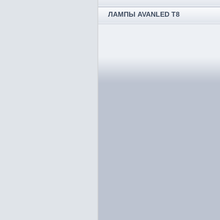
ЛАМПЫ AVANLED T8