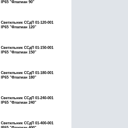
IP65 "Флагман 90"
Светильник ССдП 01-120-001
IP65 "Флагман 120"
Светильник ССдП 01-150-001
IP65 "Флагман 150"
Светильник ССдП 01-180-001
IP65 "Флагман 180"
Светильник ССдП 01-240-001
IP65 "Флагман 240"
Светильник ССдП 01-400-001
IP65 "Флагман 400"