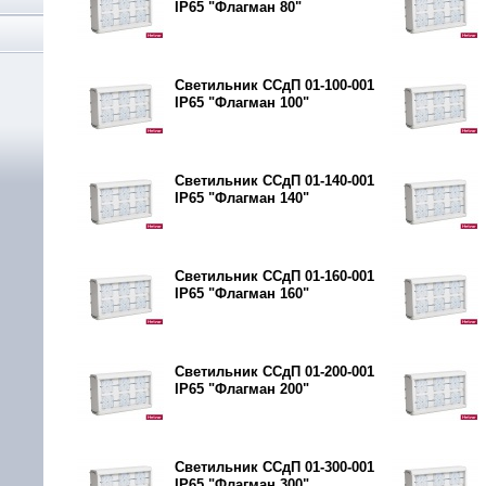
IP65 "Флагман 80"
Светильник ССдП 01-100-001
IP65 "Флагман 100"
Светильник ССдП 01-140-001
IP65 "Флагман 140"
Светильник ССдП 01-160-001
IP65 "Флагман 160"
Светильник ССдП 01-200-001
IP65 "Флагман 200"
Светильник ССдП 01-300-001
IP65 "Флагман 300"