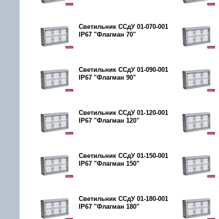
Светильник ССдУ 01-070-001
IP67 "Флагман 70"
Светильник ССдУ 01-090-001
IP67 "Флагман 90"
Светильник ССдУ 01-120-001
IP67 "Флагман 120"
Светильник ССдУ 01-150-001
IP67 "Флагман 150"
Светильник ССдУ 01-180-001
IP67 "Флагман 180"