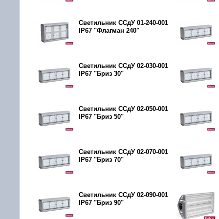
Светильник ССдУ 01-240-001
IP67 "Флагман 240"
Светильник ССдУ 02-030-001
IP67 "Бриз 30"
Светильник ССдУ 02-050-001
IP67 "Бриз 50"
Светильник ССдУ 02-070-001
IP67 "Бриз 70"
Светильник ССдУ 02-090-001
IP67 "Бриз 90"