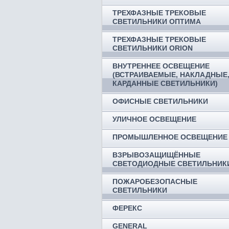
ТРЕХФАЗНЫЕ ТРЕКОВЫЕ
СВЕТИЛЬНИКИ ОПТИМА
ТРЕХФАЗНЫЕ ТРЕКОВЫЕ
СВЕТИЛЬНИКИ ORION
ВНУТРЕННЕЕ ОСВЕЩЕНИЕ
(ВСТРАИВАЕМЫЕ, НАКЛАДНЫЕ
КАРДАННЫЕ СВЕТИЛЬНИКИ)
ОФИСНЫЕ СВЕТИЛЬНИКИ
УЛИЧНОЕ ОСВЕЩЕНИЕ
ПРОМЫШЛЕННОЕ ОСВЕЩЕНИЕ
ВЗРЫВОЗАЩИЩЁННЫЕ
СВЕТОДИОДНЫЕ СВЕТИЛЬНИК
ПОЖАРОБЕЗОПАСНЫЕ
СВЕТИЛЬНИКИ
ФЕРЕКС
GENERAL