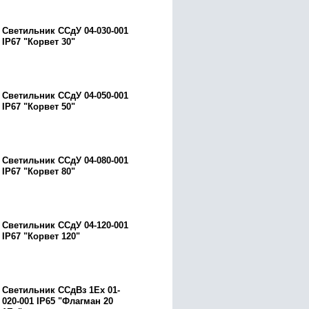
Светильник ССдУ 04-030-001
IP67 "Корвет 30"
Светильник ССдУ 04-050-001
IP67 "Корвет 50"
Светильник ССдУ 04-080-001
IP67 "Корвет 80"
Светильник ССдУ 04-120-001
IP67 "Корвет 120"
Светильник ССдВз 1Ех 01-
020-001 IP65 "Флагман 20