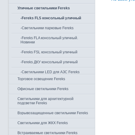
Уличные светильники Fereks
-Fereks FLS консольный уличный
-Светильники парковые Fereks
-Fereks FLA консольный уличный.
Новинки
-Fereks FSL консольный уличный
-Fereks ДКУ консольный уличный
-Светильники LED для АЗС Fereks
Торговое освещение Fereks
Офисные светильники Fereks
Светильники для архитектурной
подсветки Fereks
Взрывозащищенные светильники Fereks
Светильники для ЖКХ Fereks
Встраиваемые светильники Fereks