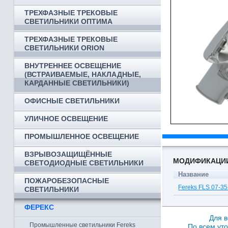
ТРЕХФАЗНЫЕ ТРЕКОВЫЕ
СВЕТИЛЬНИКИ ОПТИМА
ТРЕХФАЗНЫЕ ТРЕКОВЫЕ
СВЕТИЛЬНИКИ ORION
ВНУТРЕННЕЕ ОСВЕЩЕНИЕ
(ВСТРАИВАЕМЫЕ, НАКЛАДНЫЕ,
КАРДАННЫЕ СВЕТИЛЬНИКИ)
ОФИСНЫЕ СВЕТИЛЬНИКИ
УЛИЧНОЕ ОСВЕЩЕНИЕ
ПРОМЫШЛЕННОЕ ОСВЕЩЕНИЕ
ВЗРЫВОЗАЩИЩЁННЫЕ
МОДИФИКАЦИ
СВЕТОДИОДНЫЕ СВЕТИЛЬНИКИ
Название
ПОЖАРОБЕЗОПАСНЫЕ
Fereks FLS 07-3
СВЕТИЛЬНИКИ
ФЕРЕКС
Для в
Промышленные светильники Fereks
По всем уто