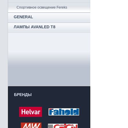
Спортивное освещение Fereks
GENERAL
ЛАМПЫ AVANLED T8
БРЕНДЫ