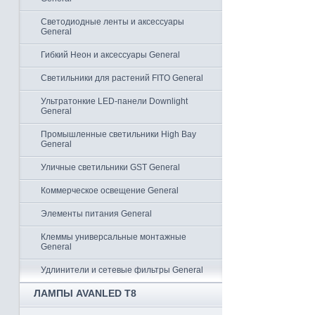
Светодиодные ленты и аксессуары
General
Гибкий Неон и аксессуары General
Светильники для растений FITO General
Ультратонкие LED-панели Downlight
General
Промышленные светильники High Bay
General
Уличные светильники GST General
Коммерческое освещение General
Элементы питания General
Клеммы универсальные монтажные
General
Удлинители и сетевые фильтры General
ЛАМПЫ AVANLED T8