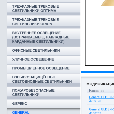
ТРЕХФАЗНЫЕ ТРЕКОВЫЕ
СВЕТИЛЬНИКИ ОПТИМА
ТРЕХФАЗНЫЕ ТРЕКОВЫЕ
СВЕТИЛЬНИКИ ORION
ВНУТРЕННЕЕ ОСВЕЩЕНИЕ
(ВСТРАИВАЕМЫЕ, НАКЛАДНЫЕ,
КАРДАННЫЕ СВЕТИЛЬНИКИ)
ОФИСНЫЕ СВЕТИЛЬНИКИ
УЛИЧНОЕ ОСВЕЩЕНИЕ
ПРОМЫШЛЕННОЕ ОСВЕЩЕНИЕ
ВЗРЫВОЗАЩИЩЁННЫЕ
СВЕТОДИОДНЫЕ СВЕТИЛЬНИКИ
МОДИФИКАЦИ
ПОЖАРОБЕЗОПАСНЫЕ
Название
СВЕТИЛЬНИКИ
General GLDEN-
Золотая
ФЕРЕКС
General GLDEN-
GENERAL
Золотая