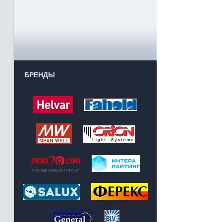
БРЕНДЫ