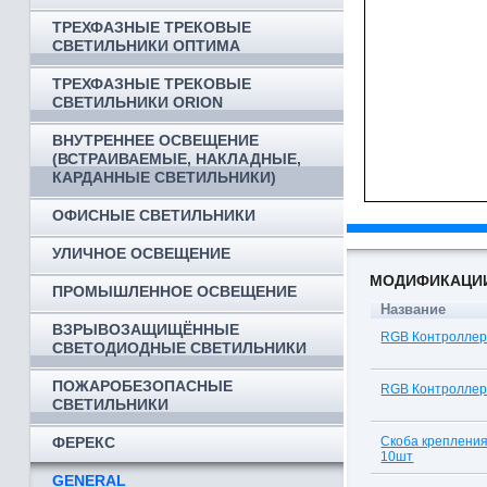
ТРЕХФАЗНЫЕ ТРЕКОВЫЕ
СВЕТИЛЬНИКИ ОПТИМА
ТРЕХФАЗНЫЕ ТРЕКОВЫЕ
СВЕТИЛЬНИКИ ORION
ВНУТРЕННЕЕ ОСВЕЩЕНИЕ
(ВСТРАИВАЕМЫЕ, НАКЛАДНЫЕ,
КАРДАННЫЕ СВЕТИЛЬНИКИ)
ОФИСНЫЕ СВЕТИЛЬНИКИ
УЛИЧНОЕ ОСВЕЩЕНИЕ
МОДИФИКАЦИ
ПРОМЫШЛЕННОЕ ОСВЕЩЕНИЕ
Название
ВЗРЫВОЗАЩИЩЁННЫЕ
RGB Контроллер
СВЕТОДИОДНЫЕ СВЕТИЛЬНИКИ
ПОЖАРОБЕЗОПАСНЫЕ
RGB Контроллер
СВЕТИЛЬНИКИ
Скоба крепления
ФЕРЕКС
10шт
GENERAL