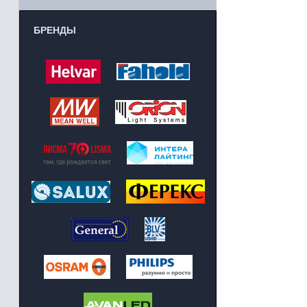
БРЕНДЫ