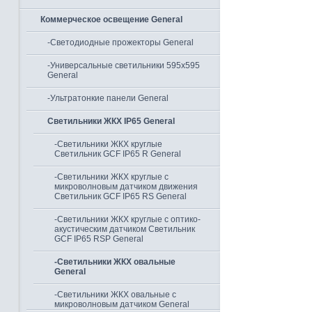
Коммерческое освещение General
-Светодиодные прожекторы General
-Универсальные светильники 595х595
General
-Ультратонкие панели General
Светильники ЖКХ IP65 General
-Светильники ЖКХ круглые
Светильник GCF IP65 R General
-Светильники ЖКХ круглые с
микроволновым датчиком движения
Светильник GCF IP65 RS General
-Светильники ЖКХ круглые с оптико-
акустическим датчиком Светильник
GCF IP65 RSP General
-Светильники ЖКХ овальные
General
-Светильники ЖКХ овальные с
микроволновым датчиком General