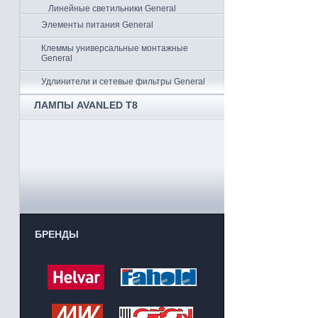
Линейные светильники General
Элементы питания General
Клеммы универсальные монтажные
General
Удлинители и сетевые фильтры General
ЛАМПЫ AVANLED T8
БРЕНДЫ