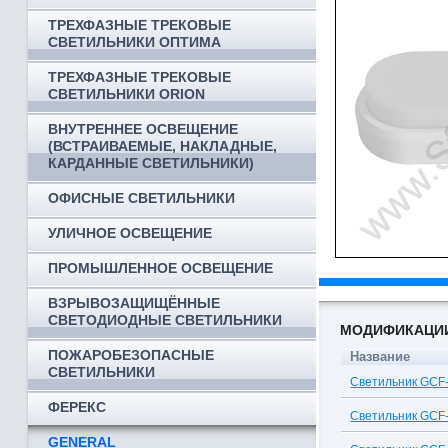
ТРЕХФАЗНЫЕ ТРЕКОВЫЕ
СВЕТИЛЬНИКИ ОПТИМА
ТРЕХФАЗНЫЕ ТРЕКОВЫЕ
СВЕТИЛЬНИКИ ORION
ВНУТРЕННЕЕ ОСВЕЩЕНИЕ
(ВСТРАИВАЕМЫЕ, НАКЛАДНЫЕ,
КАРДАННЫЕ СВЕТИЛЬНИКИ)
ОФИСНЫЕ СВЕТИЛЬНИКИ
УЛИЧНОЕ ОСВЕЩЕНИЕ
ПРОМЫШЛЕННОЕ ОСВЕЩЕНИЕ
ВЗРЫВОЗАЩИЩЁННЫЕ
СВЕТОДИОДНЫЕ СВЕТИЛЬНИКИ
МОДИФИКАЦИ
ПОЖАРОБЕЗОПАСНЫЕ
Название
СВЕТИЛЬНИКИ
Светильник GCF-
ФЕРЕКС
Светильник GCF-
GENERAL