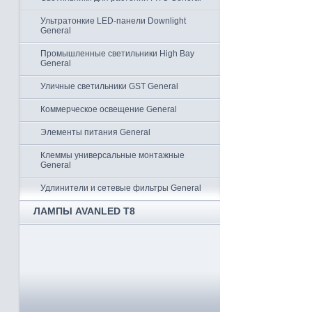
Ультратонкие LED-панели Downlight
General
Промышленные светильники High Bay
General
Уличные светильники GST General
Коммерческое освещение General
Элементы питания General
Клеммы универсальные монтажные
General
Удлинители и сетевые фильтры General
ЛАМПЫ AVANLED T8