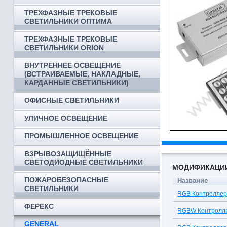
ТРЕХФАЗНЫЕ ТРЕКОВЫЕ
СВЕТИЛЬНИКИ ОПТИМА
ТРЕХФАЗНЫЕ ТРЕКОВЫЕ
СВЕТИЛЬНИКИ ORION
ВНУТРЕННЕЕ ОСВЕЩЕНИЕ
(ВСТРАИВАЕМЫЕ, НАКЛАДНЫЕ,
КАРДАННЫЕ СВЕТИЛЬНИКИ)
ОФИСНЫЕ СВЕТИЛЬНИКИ
УЛИЧНОЕ ОСВЕЩЕНИЕ
ПРОМЫШЛЕННОЕ ОСВЕЩЕНИЕ
ВЗРЫВОЗАЩИЩЁННЫЕ
СВЕТОДИОДНЫЕ СВЕТИЛЬНИКИ
МОДИФИКАЦИ
ПОЖАРОБЕЗОПАСНЫЕ
Название
СВЕТИЛЬНИКИ
RGB Контроллер
ФЕРЕКС
RGBW Контролле
GENERAL