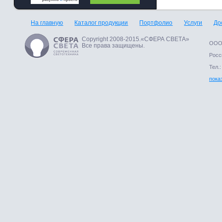
На главную
Каталог продукции
Портфолио
Услуги
До
Copyright 2008-2015.«СФЕРА СВЕТА»
ООО 
Все права защищены.
Росси
Тел.:
пока