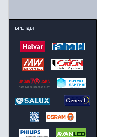
БРЕНДЫ