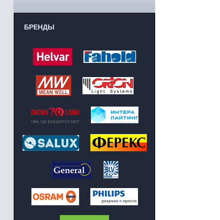
БРЕНДЫ