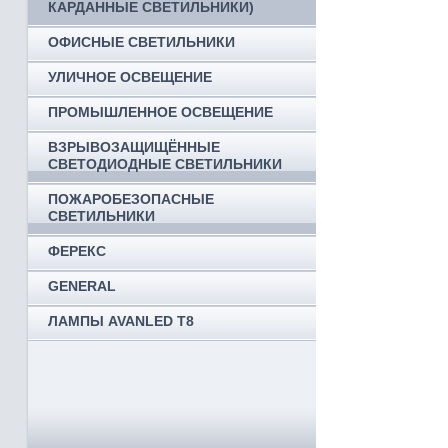
КАРДАННЫЕ СВЕТИЛЬНИКИ)
ОФИСНЫЕ СВЕТИЛЬНИКИ
УЛИЧНОЕ ОСВЕЩЕНИЕ
ПРОМЫШЛЕННОЕ ОСВЕЩЕНИЕ
ВЗРЫВОЗАЩИЩЁННЫЕ
СВЕТОДИОДНЫЕ СВЕТИЛЬНИКИ
ПОЖАРОБЕЗОПАСНЫЕ
СВЕТИЛЬНИКИ
ФЕРЕКС
GENERAL
ЛАМПЫ AVANLED T8