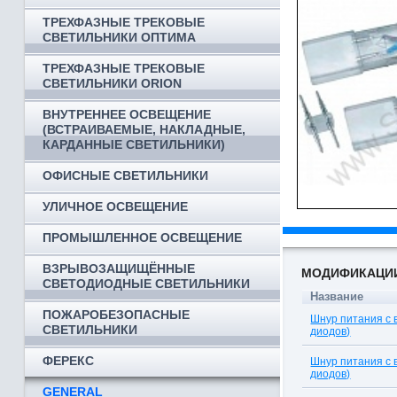
ТРЕХФАЗНЫЕ ТРЕКОВЫЕ
СВЕТИЛЬНИКИ ОПТИМА
ТРЕХФАЗНЫЕ ТРЕКОВЫЕ
СВЕТИЛЬНИКИ ORION
ВНУТРЕННЕЕ ОСВЕЩЕНИЕ
(ВСТРАИВАЕМЫЕ, НАКЛАДНЫЕ,
КАРДАННЫЕ СВЕТИЛЬНИКИ)
ОФИСНЫЕ СВЕТИЛЬНИКИ
УЛИЧНОЕ ОСВЕЩЕНИЕ
ПРОМЫШЛЕННОЕ ОСВЕЩЕНИЕ
ВЗРЫВОЗАЩИЩЁННЫЕ
МОДИФИКАЦИ
СВЕТОДИОДНЫЕ СВЕТИЛЬНИКИ
Название
ПОЖАРОБЕЗОПАСНЫЕ
Шнур питания с 
СВЕТИЛЬНИКИ
диодов)
ФЕРЕКС
Шнур питания с 
диодов)
GENERAL