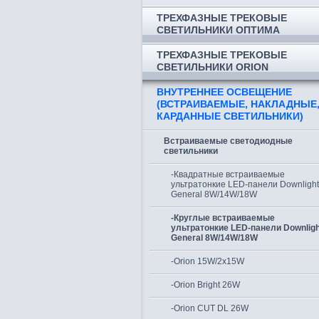
ТРЕХФАЗНЫЕ ТРЕКОВЫЕ
СВЕТИЛЬНИКИ ОПТИМА
ТРЕХФАЗНЫЕ ТРЕКОВЫЕ
СВЕТИЛЬНИКИ ORION
ВНУТРЕННЕЕ ОСВЕЩЕНИЕ
(ВСТРАИВАЕМЫЕ, НАКЛАДНЫЕ
КАРДАННЫЕ СВЕТИЛЬНИКИ)
Встраиваемые светодиодные
светильники
-Квадратные встраиваемые
ультратонкие LED-панели Downlight
General 8W/14W/18W
-Круглые встраиваемые
ультратонкие LED-панели Downligh
General 8W/14W/18W
-Orion 15W/2x15W
-Orion Bright 26W
-Orion CUT DL 26W