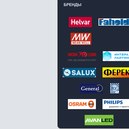
БРЕНДЫ