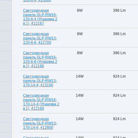
120-8-4, 413000
Светодиодная
8W
396 Lm
панель GLP-RW16-
120-8-4 (Упаковка 2
в 1), 412167
Светодиодная
8W
396 Lm
панель GLP-RW13-
120-8-6, 412700
Светодиодная
8W
396 Lm
панель GLP-RW16-
120-8-6 (Упаковка 2
в 1), 412168
Светодиодная
14W
924 Lm
панель GLP-RW13-
170-14-4, 413100
Светодиодная
14W
924 Lm
панель GLP-RW16-
170-14-4 (Упаковка 2
в 1), 412169
Светодиодная
14W
924 Lm
панель GLP-RW13-
170-14-6, 412800