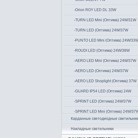
-Orion ROY LED DL 33W
-TURN LED Mini (Оптима) 24W/31W
-TURN LED (Оптима) 24W/37W
-PUNTO LED Mini (Оптима) 24W/33
-ROUDI LED (Оптима) 24W/38W
-AERO LED Mini (Оптима) 24W/37W
-AERO LED (Оптима) 24W/37W
-AERO LED Shoplight (Оптима) 37W
-GUARD IP54 LED (Оптима) 24W
-SPRINT LED (Оптима) 24W/37W
-SPRINT LED Mini (Оптима) 24W/37
Карданные светодиодные светильни
Накладные светильники