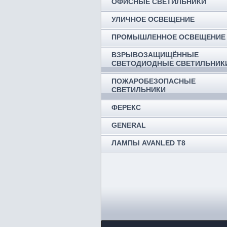
ОФИСНЫЕ СВЕТИЛЬНИКИ
УЛИЧНОЕ ОСВЕЩЕНИЕ
ПРОМЫШЛЕННОЕ ОСВЕЩЕНИЕ
ВЗРЫВОЗАЩИЩЁННЫЕ
СВЕТОДИОДНЫЕ СВЕТИЛЬНИК
ПОЖАРОБЕЗОПАСНЫЕ
СВЕТИЛЬНИКИ
ФЕРЕКС
GENERAL
ЛАМПЫ AVANLED T8