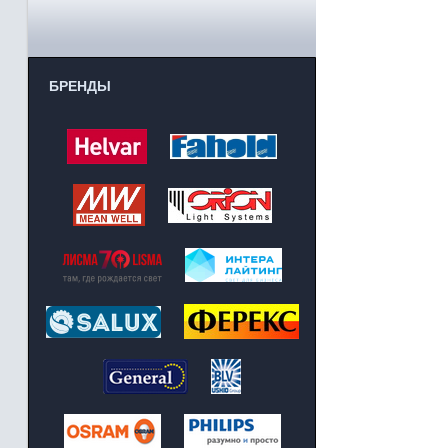
БРЕНДЫ