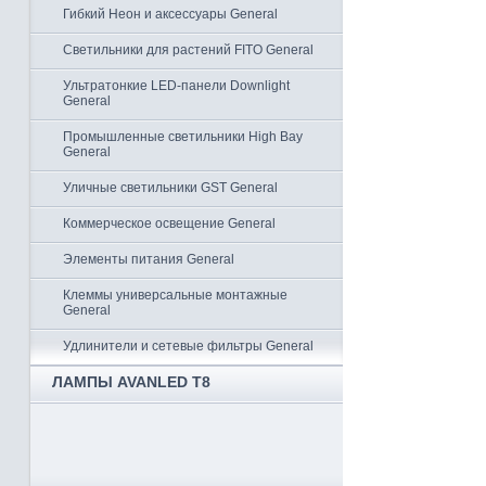
Гибкий Неон и аксессуары General
Светильники для растений FITO General
Ультратонкие LED-панели Downlight
General
Промышленные светильники High Bay
General
Уличные светильники GST General
Коммерческое освещение General
Элементы питания General
Клеммы универсальные монтажные
General
Удлинители и сетевые фильтры General
ЛАМПЫ AVANLED T8