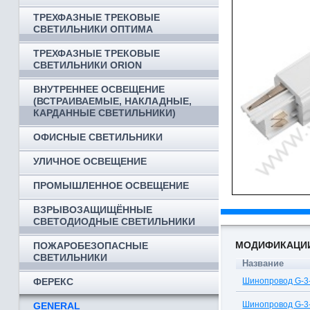
ТРЕХФАЗНЫЕ ТРЕКОВЫЕ
СВЕТИЛЬНИКИ ОПТИМА
ТРЕХФАЗНЫЕ ТРЕКОВЫЕ
СВЕТИЛЬНИКИ ORION
ВНУТРЕННЕЕ ОСВЕЩЕНИЕ
(ВСТРАИВАЕМЫЕ, НАКЛАДНЫЕ,
КАРДАННЫЕ СВЕТИЛЬНИКИ)
ОФИСНЫЕ СВЕТИЛЬНИКИ
УЛИЧНОЕ ОСВЕЩЕНИЕ
ПРОМЫШЛЕННОЕ ОСВЕЩЕНИЕ
ВЗРЫВОЗАЩИЩЁННЫЕ
СВЕТОДИОДНЫЕ СВЕТИЛЬНИКИ
МОДИФИКАЦИ
ПОЖАРОБЕЗОПАСНЫЕ
СВЕТИЛЬНИКИ
Название
ФЕРЕКС
Шинопровод G-3-
Шинопровод G-3-
GENERAL