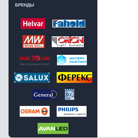
БРЕНДЫ