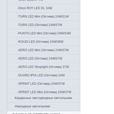
-Orion ROY LED DL 33W
-TURN LED Mini (Оптима) 24W/31W
-TURN LED (Оптима) 24W/37W
-PUNTO LED Mini (Оптима) 24W/33W
-ROUDI LED (Оптима) 24W/38W
-AERO LED Mini (Оптима) 24W/37W
-AERO LED (Оптима) 24W/37W
-AERO LED Shoplight (Оптима) 37W
-GUARD IP54 LED (Оптима) 24W
-SPRINT LED (Оптима) 24W/37W
-SPRINT LED Mini (Оптима) 24W/37W
Карданные светодиодные светильники
Накладные светильники