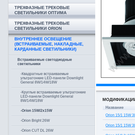
ТРЕХФАЗНЫЕ ТРЕКОВЫЕ
СВЕТИЛЬНИКИ ОПТИМА
ТРЕХФАЗНЫЕ ТРЕКОВЫЕ
СВЕТИЛЬНИКИ ORION
ВНУТРЕННЕЕ ОСВЕЩЕНИЕ
(ВСТРАИВАЕМЫЕ, НАКЛАДНЫЕ,
КАРДАННЫЕ СВЕТИЛЬНИКИ)
Встраиваемые светодиодные
светильники
-Квадратные встраиваемые
ультратонкие LED-панели Downlight
General 8W/14W/18W
-Круглые встраиваемые ультратонкие
LED-панели Downlight General
МОДИФИКАЦИ
8W/14W/18W
Название
-Orion 15W/2x15W
Orion 15/1 15W 
-Orion Bright 26W
Orion 15/1 15W 
-Orion CUT DL 26W