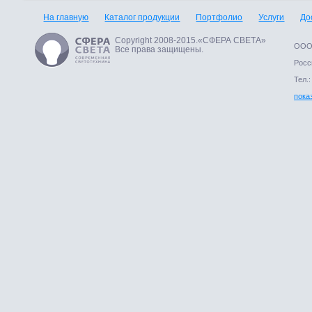
На главную
Каталог продукции
Портфолио
Услуги
До
Copyright 2008-2015.«СФЕРА СВЕТА»
ООО 
Все права защищены.
Росси
Тел.:
пока