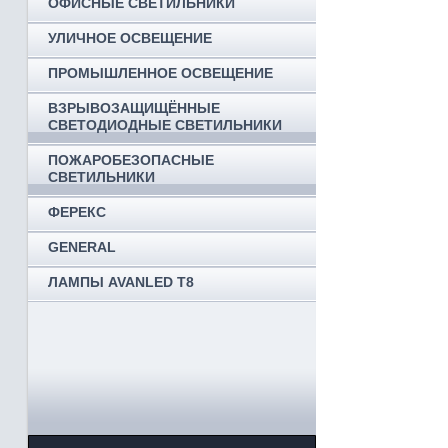
ОФИСНЫЕ СВЕТИЛЬНИКИ
УЛИЧНОЕ ОСВЕЩЕНИЕ
ПРОМЫШЛЕННОЕ ОСВЕЩЕНИЕ
ВЗРЫВОЗАЩИЩЁННЫЕ
СВЕТОДИОДНЫЕ СВЕТИЛЬНИКИ
ПОЖАРОБЕЗОПАСНЫЕ
СВЕТИЛЬНИКИ
ФЕРЕКС
GENERAL
ЛАМПЫ AVANLED T8