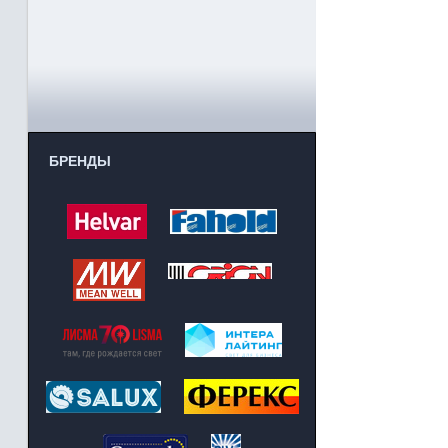
БРЕНДЫ