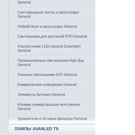
General
Светодиодные ленты и аксессуары
General
Гибкий Неон и аксессуары General
Светильники для растений FITO General
Ультратонкие LED-панели Downlight
General
Промышленные светильники High Bay
General
Уличные светильники GST General
Коммерческое освещение General
Элементы питания General
Клеммы универсальные монтажные
General
Удлинители и сетевые фильтры General
ЛАМПЫ AVANLED T8