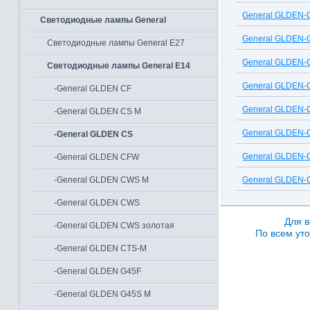
General GLDEN-
Светодиодные лампы General
General GLDEN-
Светодиодные лампы General E27
General GLDEN-
Светодиодные лампы General E14
General GLDEN-
-General GLDEN CF
General GLDEN-
-General GLDEN CS M
General GLDEN-
-General GLDEN CS
General GLDEN-
-General GLDEN CFW
-General GLDEN CWS M
General GLDEN-
-General GLDEN CWS
Для в
-General GLDEN CWS золотая
По всем уто
-General GLDEN CTS-М
-General GLDEN G45F
-General GLDEN G45S M