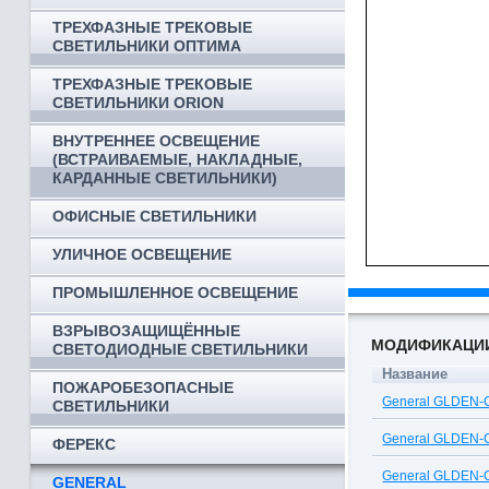
ТРЕХФАЗНЫЕ ТРЕКОВЫЕ
СВЕТИЛЬНИКИ ОПТИМА
ТРЕХФАЗНЫЕ ТРЕКОВЫЕ
СВЕТИЛЬНИКИ ORION
ВНУТРЕННЕЕ ОСВЕЩЕНИЕ
(ВСТРАИВАЕМЫЕ, НАКЛАДНЫЕ,
КАРДАННЫЕ СВЕТИЛЬНИКИ)
ОФИСНЫЕ СВЕТИЛЬНИКИ
УЛИЧНОЕ ОСВЕЩЕНИЕ
ПРОМЫШЛЕННОЕ ОСВЕЩЕНИЕ
ВЗРЫВОЗАЩИЩЁННЫЕ
МОДИФИКАЦИ
СВЕТОДИОДНЫЕ СВЕТИЛЬНИКИ
Название
ПОЖАРОБЕЗОПАСНЫЕ
General GLDEN-
СВЕТИЛЬНИКИ
General GLDEN-
ФЕРЕКС
General GLDEN-
GENERAL