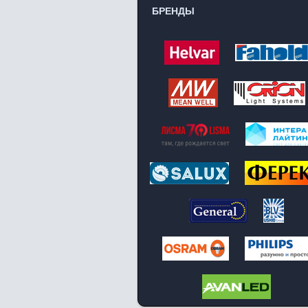
БРЕНДЫ