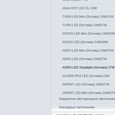
-Orion ROY LED DL 33W
-TURN LED Mini (Оптима) 24W/31W
-TURN LED (Оптима) 24W/37W
-PUNTO LED Mini (Оптима) 24W/33
-ROUDI LED (Оптима) 24W/38W
-AERO LED Mini (Оптима) 24W/37W
-AERO LED (Оптима) 24W/37W
-AERO LED Shoplight (Оптима) 37W
-GUARD IP54 LED (Оптима) 24W
-SPRINT LED (Оптима) 24W/37W
-SPRINT LED Mini (Оптима) 24W/37
Карданные светодиодные светильни
Накладные светильники