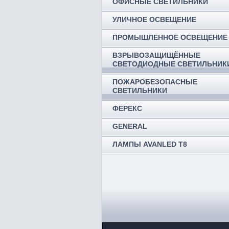
ОФИСНЫЕ СВЕТИЛЬНИКИ
УЛИЧНОЕ ОСВЕЩЕНИЕ
ПРОМЫШЛЕННОЕ ОСВЕЩЕНИЕ
ВЗРЫВОЗАЩИЩЁННЫЕ
СВЕТОДИОДНЫЕ СВЕТИЛЬНИК
ПОЖАРОБЕЗОПАСНЫЕ
СВЕТИЛЬНИКИ
ФЕРЕКС
GENERAL
ЛАМПЫ AVANLED T8