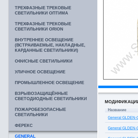
ТРЕХФАЗНЫЕ ТРЕКОВЫЕ
СВЕТИЛЬНИКИ ОПТИМА
ТРЕХФАЗНЫЕ ТРЕКОВЫЕ
СВЕТИЛЬНИКИ ORION
ВНУТРЕННЕЕ ОСВЕЩЕНИЕ
(ВСТРАИВАЕМЫЕ, НАКЛАДНЫЕ,
КАРДАННЫЕ СВЕТИЛЬНИКИ)
ОФИСНЫЕ СВЕТИЛЬНИКИ
УЛИЧНОЕ ОСВЕЩЕНИЕ
ПРОМЫШЛЕННОЕ ОСВЕЩЕНИЕ
ВЗРЫВОЗАЩИЩЁННЫЕ
СВЕТОДИОДНЫЕ СВЕТИЛЬНИКИ
МОДИФИКАЦИ
ПОЖАРОБЕЗОПАСНЫЕ
Название
СВЕТИЛЬНИКИ
General GLDEN-
ФЕРЕКС
General GLDEN-
GENERAL