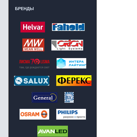
БРЕНДЫ