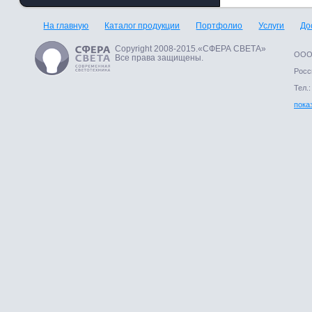
На главную
Каталог продукции
Портфолио
Услуги
До
Copyright 2008-2015.«СФЕРА СВЕТА»
ООО 
Все права защищены.
Росси
Тел.:
пока