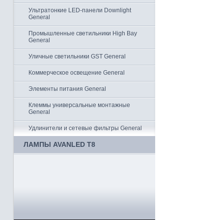
Ультратонкие LED-панели Downlight
General
Промышленные светильники High Bay
General
Уличные светильники GST General
Коммерческое освещение General
Элементы питания General
Клеммы универсальные монтажные
General
Удлинители и сетевые фильтры General
ЛАМПЫ AVANLED T8